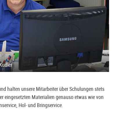
Kudler
nd halten unsere Mitarbeiter über Schulungen stets
er eingesetzten Materialien genauso etwas wie von
service, Hol- und Bringservice.