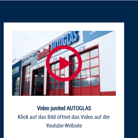
Video junited AUTOGLAS
Klick auf das Bild öffnet das Video auf der
Youtube-Website