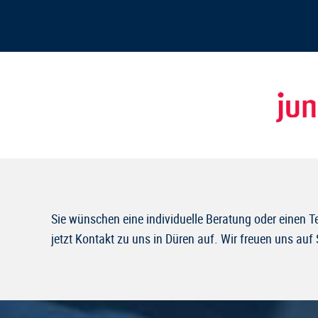
Sie wünschen eine individuelle Beratung oder einen
jetzt Kontakt zu uns in Düren auf. Wir freuen uns auf 