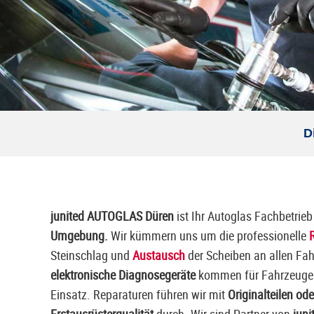
D
junited AUTOGLAS Düren
ist Ihr Autoglas Fachbetrieb
Umgebung.
Wir kümmern uns um die professionelle
Steinschlag und
Austausch
der Scheiben an allen Fa
elektronische Diagnosegeräte
kommen für Fahrzeuge 
Einsatz. Reparaturen führen wir mit
Originalteilen ode