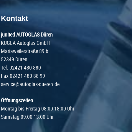
Kontakt
junited AUTOGLAS Düren
KUGLA Autoglas GmbH
Mariaweilerstraße 89 b
52349 Düren
Tel.
02421 480 880
Fax 02421 480 88 99
service@autoglas-dueren.de
Öffnungszeiten
Montag bis Freitag 08:00-18:00 Uhr
Samstag 09:00-13:00 Uhr