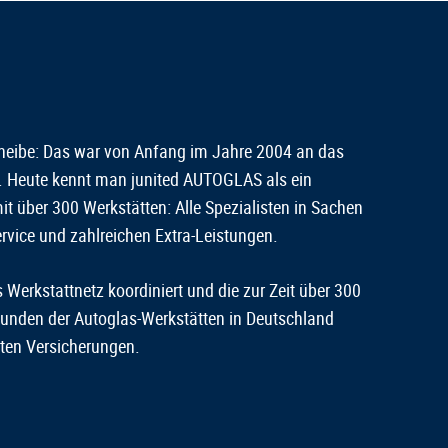
heibe: Das war von Anfang im Jahre 2004 an das
. Heute kennt man junited AUTOGLAS als ein
it über 300 Werkstätten: Alle Spezialisten in Sachen
ervice und zahlreichen Extra-Leistungen.
 Werkstattnetz koordiniert und die zur Zeit über 300
Kunden der Autoglas-Werkstätten in Deutschland
ten Versicherungen.