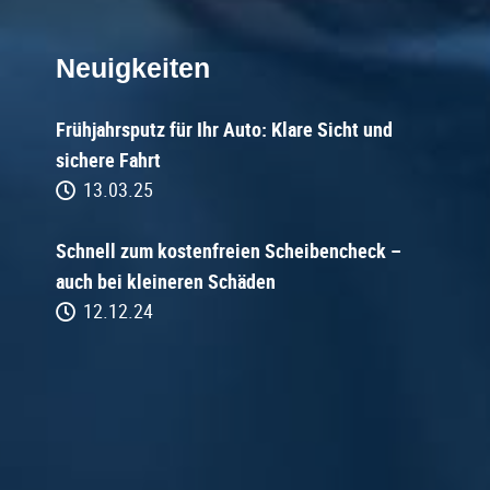
Neuigkeiten
Frühjahrsputz für Ihr Auto: Klare Sicht und
sichere Fahrt
13.03.25
Schnell zum kostenfreien Scheibencheck –
auch bei kleineren Schäden
12.12.24