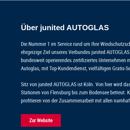
Über junited AUTOGLAS
Die Nummer 1 im Service rund um Ihre Windschutzsc
ehrgeizige Ziel unseres Verbundes junited AUTOGLAS
bundesweit operierendes zertifiziertes Unternehmen m
Autoglas, mit Top-Kundendienst, vielfältigen Gratis-S
Sitz von junited AUTOGLAS ist Köln. Von hier wird das
Stationen von Flensburg bis zum Bodensee betreut. 
profitieren von der Zusammenarbeit mit allen namhaf
Zur Website