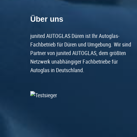
Über uns
junited AUTOGLAS Düren ist Ihr Autoglas-
Fachbetrieb für Düren und Umgebung. Wir sind
Partner von junited AUTOGLAS, dem größten
Netzwerk unabhängiger Fachbetriebe für
Autoglas in Deutschland.