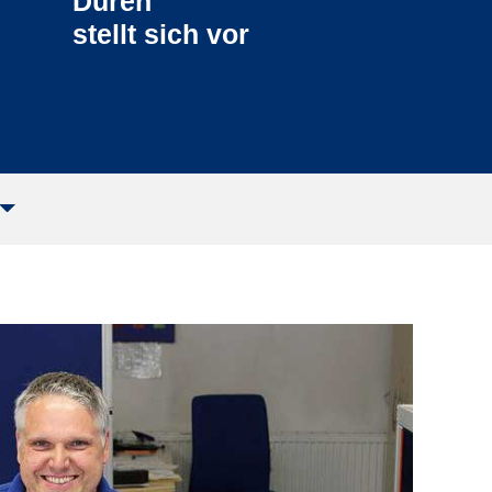
Düren
stellt sich vor