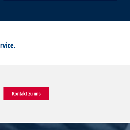
Kontakt zu uns