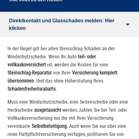
Direktkontakt und Glasschaden melden: Hier
klicken
In der Regel gilt bei allen Steinschlag-Schäden an der
Windschutzscheibe: Wenn Ihr Auto
teil- oder
vollkaskoversichert
ist, werden die Kosten für eine
Steinschlag-Reparatur
von Ihrer
Versicherung komplett
übernommen.
Und das ohne Höherstufung Ihres
Schadenfreiheitsrabatts.
Muss eine Windschutzscheibe, eine Seitenscheibe oder eine
Heckscheibe
ausgetauscht
werden, zahlen Sie bei Teil- oder
Vollkaskoversicherung nur die mit Ihrer Versicherung
vereinbarte
Selbstbeteiligung.
Auch wenn Sie nur über eine
reine Haftpflichtversicherung verfügen, profitieren Sie von