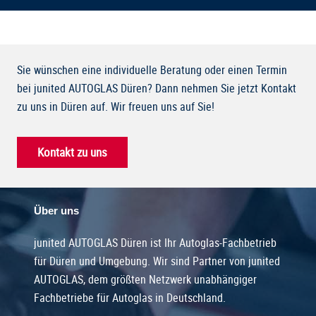
Sie wünschen eine individuelle Beratung oder einen Termin
bei junited AUTOGLAS Düren? Dann nehmen Sie jetzt Kontakt
zu uns in Düren auf. Wir freuen uns auf Sie!
Kontakt zu uns
Über uns
junited AUTOGLAS Düren ist Ihr Autoglas-Fachbetrieb
für Düren und Umgebung. Wir sind Partner von junited
AUTOGLAS, dem größten Netzwerk unabhängiger
Fachbetriebe für Autoglas in Deutschland.