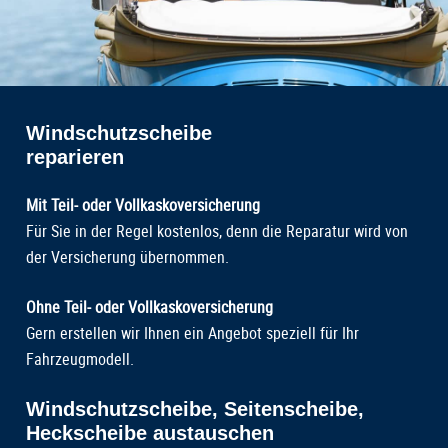
Windschutzscheibe
reparieren
Mit Teil- oder Vollkaskoversicherung
Für Sie in der Regel kostenlos, denn die Reparatur wird von
der Versicherung übernommen.
Ohne Teil- oder Vollkaskoversicherung
Gern erstellen wir Ihnen ein Angebot speziell für Ihr
Fahrzeugmodell.
Windschutzscheibe, Seitenscheibe,
Heckscheibe austauschen