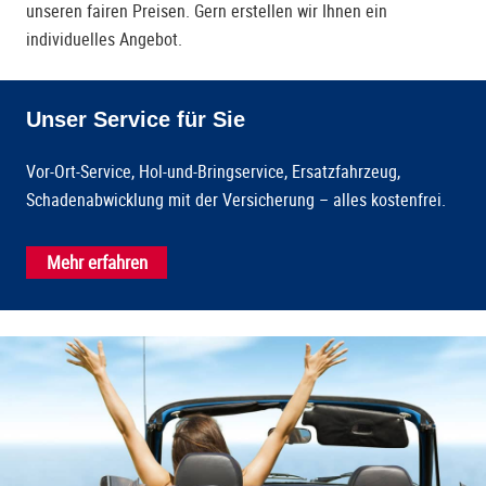
unseren fairen Preisen. Gern erstellen wir Ihnen ein
individuelles Angebot.
Unser Service für Sie
Vor-Ort-Service, Hol-und-Bringservice, Ersatzfahrzeug,
Schadenabwicklung mit der Versicherung – alles kostenfrei.
Mehr erfahren