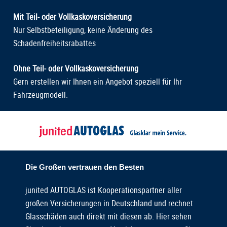
Mit Teil- oder Vollkaskoversicherung
Nur Selbstbeteiligung, keine Änderung des
Schadenfreiheitsrabattes
Ohne Teil- oder Vollkaskoversicherung
Gern erstellen wir Ihnen ein Angebot speziell für Ihr
Fahrzeugmodell.
Die Großen vertrauen den Besten
junited AUTOGLAS ist Kooperationspartner aller
großen Versicherungen in Deutschland und rechnet
Glasschäden auch direkt mit diesen ab. Hier sehen