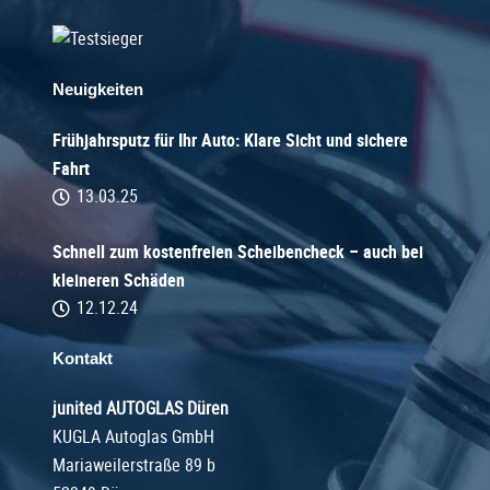
Neuigkeiten
Frühjahrsputz für Ihr Auto: Klare Sicht und sichere
Fahrt
13.03.25
Schnell zum kostenfreien Scheibencheck – auch bei
kleineren Schäden
12.12.24
Kontakt
junited AUTOGLAS Düren
KUGLA Autoglas GmbH
Mariaweilerstraße 89 b